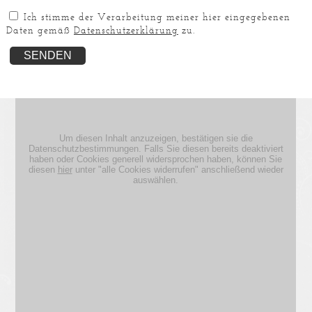
Ich stimme der Verarbeitung meiner hier eingegebenen
Daten gemäß
Datenschutzerklärung
zu.