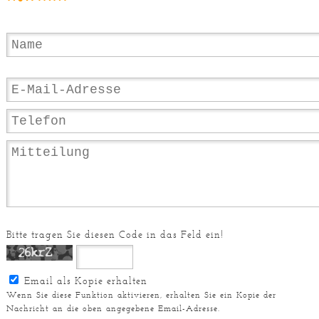
Bitte tragen Sie diesen Code in das Feld ein!
Email als Kopie erhalten
Wenn Sie diese Funktion aktivieren, erhalten Sie ein Kopie der
Nachricht an die oben angegebene Email-Adresse.