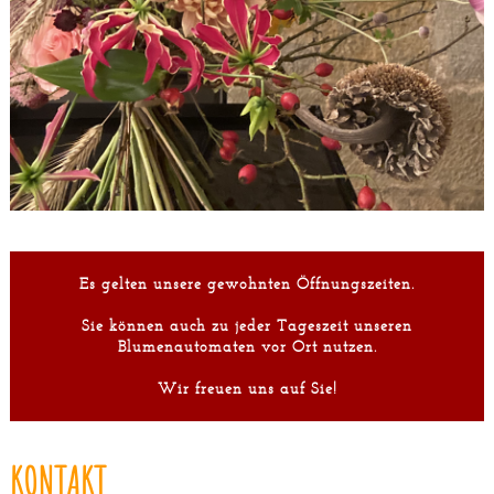
Es gelten unsere gewohnten Öffnungszeiten.
Sie können auch zu jeder Tageszeit unseren
Blumenautomaten vor Ort nutzen.
Wir freuen uns auf Sie!
KONTAKT